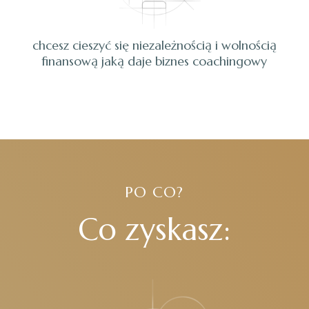
chcesz cieszyć się niezależnością i wolnością
finansową jaką daje biznes coachingowy
PO CO?
Co zyskasz: