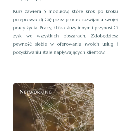
Kurs zawiera 5 modułów, które krok po kroku
przeprowadzą Cię przez proces rozwijania swojej
pracy życia. Pracy, która służy innym i przynosi Ci
zysk we wszystkich obszarach. Zdobędziesz
pewność siebie w oferowaniu swoich usług i
pozyskiwaniu stale napływających klientów.