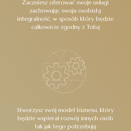
Zaczniesz oferować swoje usługi
zachowując swoja osobistą
integralność, w sposób który będzie
całkowicie zgodny z Tobą
Stworzysz swój model biznesu, który
będzie wspierał rozwój innych osób
tak jak tego potrzebują