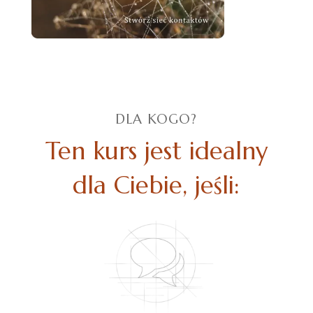
DLA KOGO?
Ten kurs jest idealny
dla Ciebie, jeśli: