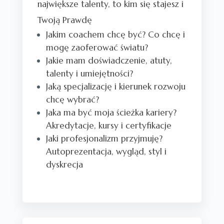
największe talenty, to kim się stajesz i
Twoją Prawdę
Jakim coachem chcę być? Co chcę i
mogę zaoferować światu?
Jakie mam doświadczenie, atuty,
talenty i umiejętności?
Jaką specjalizację i kierunek rozwoju
chcę wybrać?
Jaka ma być moja ścieżka kariery?
Akredytacje, kursy i certyfikacje
Jaki profesjonalizm przyjmuję?
Autoprezentacja, wygląd, styl i
dyskrecja