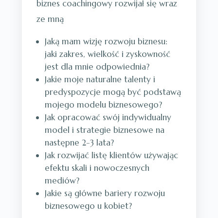
biznes coachingowy rozwijał się wraz
ze mną
Jaką mam wizję rozwoju biznesu:
jaki zakres, wielkość i zyskowność
jest dla mnie odpowiednia?
Jakie moje naturalne talenty i
predyspozycje mogą być podstawą
mojego modelu biznesowego?
Jak opracować swój indywidualny
model i strategie biznesowe na
następne 2-3 lata?
Jak rozwijać listę klientów używając
efektu skali i nowoczesnych
mediów?
Jakie są główne bariery rozwoju
biznesowego u kobiet?