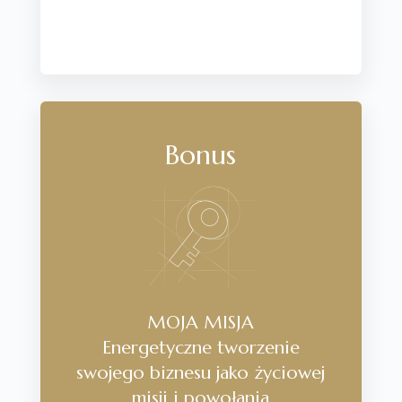
Bonus
MOJA MISJA
Energetyczne tworzenie
swojego biznesu jako życiowej
misji i powołania