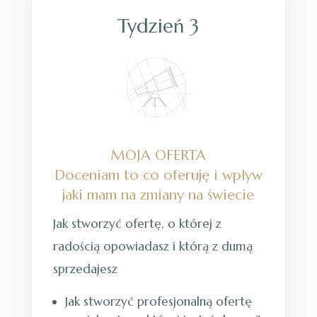
Tydzień 3
MOJA OFERTA
Doceniam to co oferuję i wpływ
jaki mam na zmiany na świecie
Jak stworzyć ofertę, o której z
radością opowiadasz i którą z dumą
sprzedajesz
Jak stworzyć profesjonalną ofertę