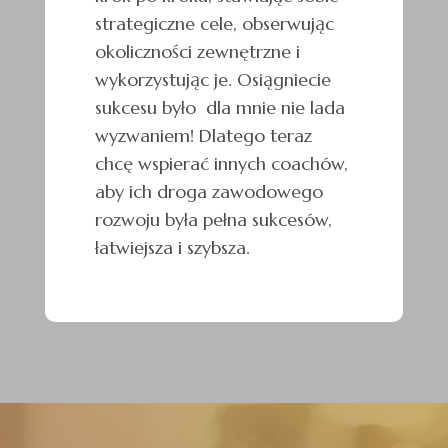
strategiczne cele, obserwując
okoliczności zewnętrzne i
wykorzystując je. Osiągniecie
sukcesu było dla mnie nie lada
wyzwaniem! Dlatego teraz
chcę wspierać innych coachów,
aby ich droga zawodowego
rozwoju była pełna sukcesów,
łatwiejsza i szybsza.