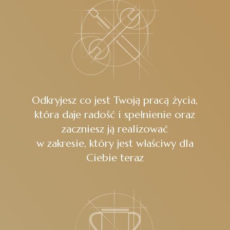
Odkryjesz co jest Twoją pracą życia,
która daje radość i spełnienie oraz
zaczniesz ją realizować
w zakresie, który jest właściwy dla
Ciebie teraz