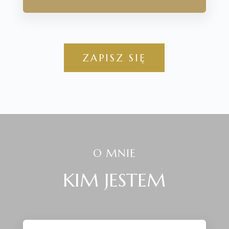
ZAPISZ SIĘ
O MNIE
KIM JESTEM