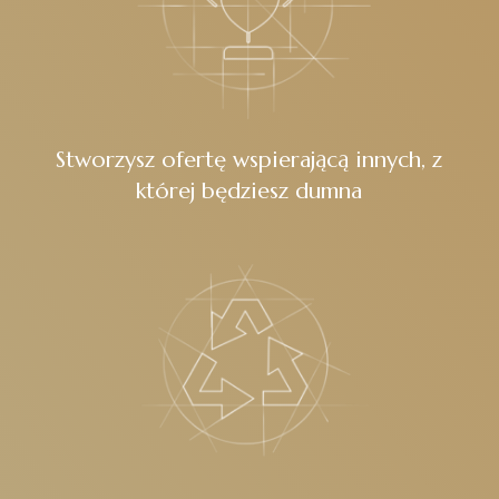
Stworzysz ofertę wspierającą innych, z
której będziesz dumna