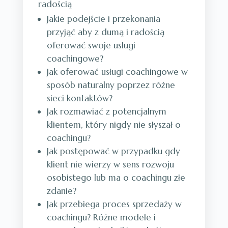
radością
Jakie podejście i przekonania
przyjąć aby z dumą i radością
oferować swoje usługi
coachingowe?
Jak oferować usługi coachingowe w
sposób naturalny poprzez różne
sieci kontaktów?
Jak rozmawiać z potencjalnym
klientem, który nigdy nie słyszał o
coachingu?
Jak postępować w przypadku gdy
klient nie wierzy w sens rozwoju
osobistego lub ma o coachingu złe
zdanie?
Jak przebiega proces sprzedaży w
coachingu? Różne modele i