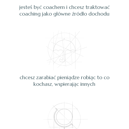
jesteś być coachem i chcesz traktować
coaching jako główne źródło dochodu
chcesz zarabiać pieniądze robiąc to co
kochasz, wspierając innych