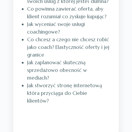
swoich usług z której jesteś dumna?
Co powinna zawierać oferta, aby
klient rozumiał co zyskuje kupując?
Jak wyceniać swoje usługi
coachingowe?
Co chcesz a czego nie chcesz robić
jako coach? Elastyczność oferty i jej
granice
Jak zaplanować skuteczną
sprzedażowo obecność w
mediach?
Jak stworzyć stronę internetową
która przyciąga do Ciebie
klientów?