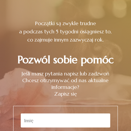
Początki są zwykle trudne
a podczas tych 5 tygodni osiągniesz to,
co zajmuje innym zazwyczaj rok.
Pozwól sobie pomóc
Jeśli masz pytania napisz lub zadzwoń
Chcesz otrzymywać od nas aktualne
informacje?
Zapisz się