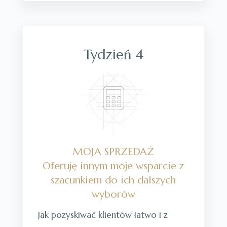
Tydzień 4
MOJA SPRZEDAŻ
Oferuję innym moje wsparcie z
szacunkiem do ich dalszych
wyborów
Jak pozyskiwać klientów łatwo i z