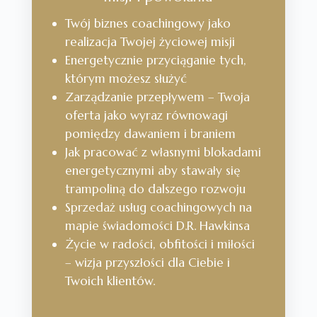
Twój biznes coachingowy jako
realizacja Twojej życiowej misji
Energetycznie przyciąganie tych,
którym możesz służyć
Zarządzanie przepływem – Twoja
oferta jako wyraz równowagi
pomiędzy dawaniem i braniem
Jak pracować z własnymi blokadami
energetycznymi aby stawały się
trampoliną do dalszego rozwoju
Sprzedaż usług coachingowych na
mapie świadomości D.R. Hawkinsa
Życie w radości, obfitości i miłości
– wizja przyszłości dla Ciebie i
Twoich klientów.