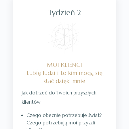
Tydzień 2
MOI KLIENCI
Lubię ludzi i to kim mogą się
stać dzięki mnie
Jak dotrzeć do Twoich przyszłych
klientów
Czego obecnie potrzebuje świat?
Czego potrzebują moi przyszli