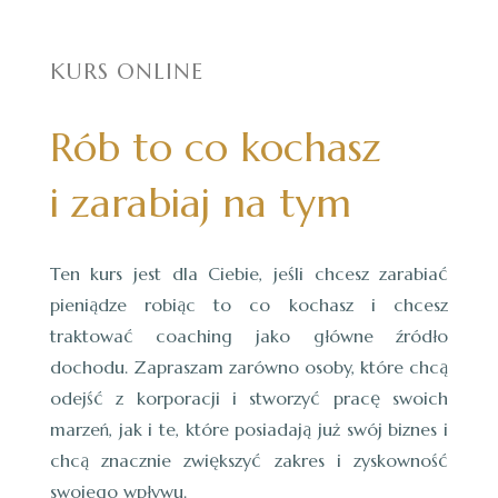
KURS ONLINE
Rób to co kochasz
i zarabiaj na tym
Ten kurs jest dla Ciebie, jeśli chcesz zarabiać
pieniądze robiąc to co kochasz i chcesz
traktować coaching jako główne źródło
dochodu. Zapraszam zarówno osoby, które chcą
odejść z korporacji i stworzyć pracę swoich
marzeń, jak i te, które posiadają już swój biznes i
chcą znacznie zwiększyć zakres i zyskowność
swojego wpływu.