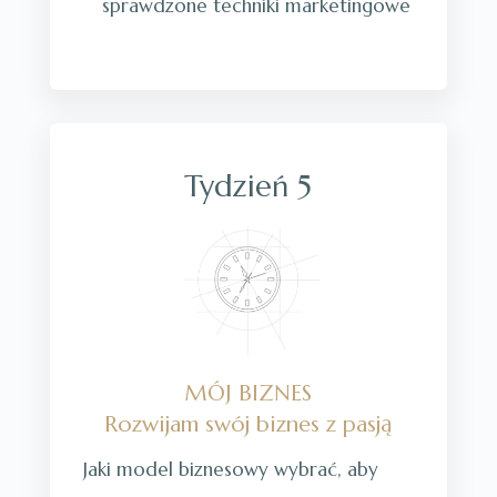
sprawdzone techniki marketingowe
Tydzień 5
MÓJ BIZNES
Rozwijam swój biznes z pasją
Jaki model biznesowy wybrać, aby