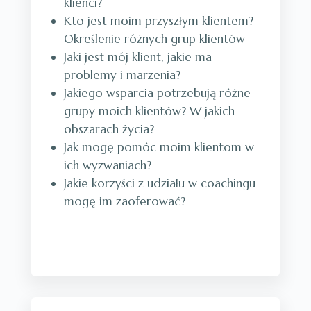
klienci?
Kto jest moim przyszłym klientem?
Określenie różnych grup klientów
Jaki jest mój klient, jakie ma
problemy i marzenia?
Jakiego wsparcia potrzebują różne
grupy moich klientów? W jakich
obszarach życia?
Jak mogę pomóc moim klientom w
ich wyzwaniach?
Jakie korzyści z udziału w coachingu
mogę im zaoferować?