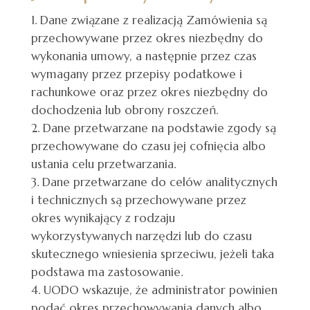
Dane związane z realizacją Zamówienia są
przechowywane przez okres niezbędny do
wykonania umowy, a następnie przez czas
wymagany przez przepisy podatkowe i
rachunkowe oraz przez okres niezbędny do
dochodzenia lub obrony roszczeń.
Dane przetwarzane na podstawie zgody są
przechowywane do czasu jej cofnięcia albo
ustania celu przetwarzania.
Dane przetwarzane do celów analitycznych
i technicznych są przechowywane przez
okres wynikający z rodzaju
wykorzystywanych narzędzi lub do czasu
skutecznego wniesienia sprzeciwu, jeżeli taka
podstawa ma zastosowanie.
UODO wskazuje, że administrator powinien
podać okres przechowywania danych albo