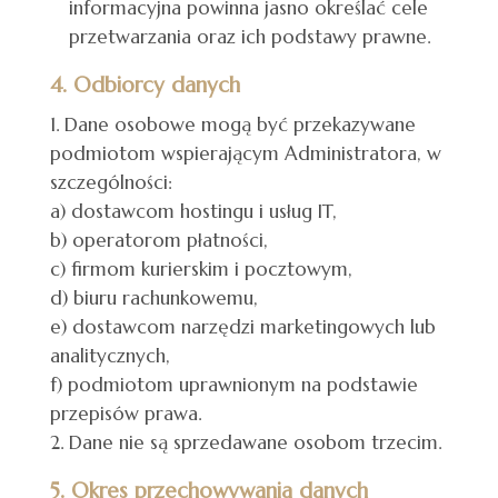
informacyjna powinna jasno określać cele
przetwarzania oraz ich podstawy prawne.
4. Odbiorcy danych
Dane osobowe mogą być przekazywane
podmiotom wspierającym Administratora, w
szczególności:
a) dostawcom hostingu i usług IT,
b) operatorom płatności,
c) firmom kurierskim i pocztowym,
d) biuru rachunkowemu,
e) dostawcom narzędzi marketingowych lub
analitycznych,
f) podmiotom uprawnionym na podstawie
przepisów prawa.
Dane nie są sprzedawane osobom trzecim.
5. Okres przechowywania danych