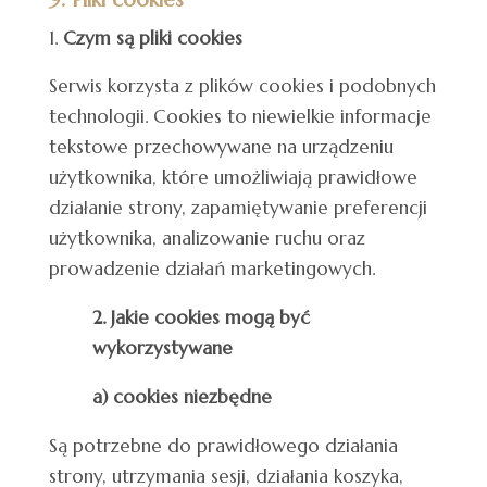
Czym są pliki cookies
Serwis korzysta z plików cookies i podobnych
technologii. Cookies to niewielkie informacje
tekstowe przechowywane na urządzeniu
użytkownika, które umożliwiają prawidłowe
działanie strony, zapamiętywanie preferencji
użytkownika, analizowanie ruchu oraz
prowadzenie działań marketingowych.
2. Jakie cookies mogą być
wykorzystywane
a) cookies niezbędne
Są potrzebne do prawidłowego działania
strony, utrzymania sesji, działania koszyka,