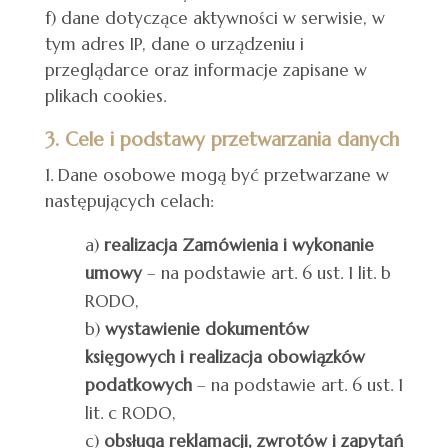
f) dane dotyczące aktywności w serwisie, w
tym adres IP, dane o urządzeniu i
przeglądarce oraz informacje zapisane w
plikach cookies.
3. Cele i podstawy przetwarzania danych
Dane osobowe mogą być przetwarzane w
następujących celach:
a)
realizacja Zamówienia i wykonanie
umowy
– na podstawie art. 6 ust. 1 lit. b
RODO,
b)
wystawienie dokumentów
księgowych i realizacja obowiązków
podatkowych
– na podstawie art. 6 ust. 1
lit. c RODO,
c)
obsługa reklamacji, zwrotów i zapytań