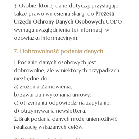
Osobie, której dane dotyczą, przysługuje
także prawo wniesienia skargi do
Prezesa
Urzędu Ochrony Danych Osobowych
. UODO
wymaga uwzględnienia tej informacji w
obowiązku informacyjnym.
7. Dobrowolność podania danych
Podanie danych osobowych jest
dobrowolne, ale w niektórych przypadkach
niezbędne do:
a) złożenia Zamówienia,
b) zawarcia i wykonania umowy,
c) otrzymania odpowiedzi na zapytanie,
d) otrzymywania newslettera.
Brak podania danych może uniemożliwić
realizację wskazanych celów.