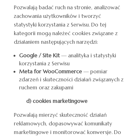
Pozwalają badać ruch na stronie, analizować
zachowania użytkowników i tworzyć
statystyki korzystania z Serwisu. Do tej
kategorii mogą należeć cookies związane z
działaniem następujących narzędzi:
Google / Site Kit
— analityka i statystyki
korzystania z Serwisu
Meta for WooCommerce
— pomiar
zdarzeń i skuteczności działań związanych z
ruchem oraz zakupami
d) cookies marketingowe
Pozwalają mierzyć skuteczność działań
reklamowych, dopasowywać komunikaty
marketingowe i monitorować konwersje. Do