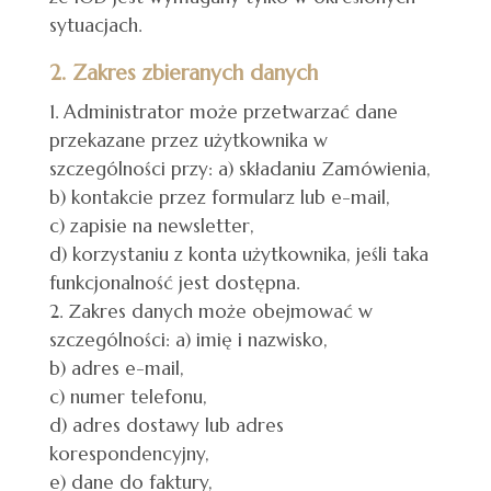
sytuacjach.
2. Zakres zbieranych danych
Administrator może przetwarzać dane
przekazane przez użytkownika w
szczególności przy: a) składaniu Zamówienia,
b) kontakcie przez formularz lub e-mail,
c) zapisie na newsletter,
d) korzystaniu z konta użytkownika, jeśli taka
funkcjonalność jest dostępna.
Zakres danych może obejmować w
szczególności: a) imię i nazwisko,
b) adres e-mail,
c) numer telefonu,
d) adres dostawy lub adres
korespondencyjny,
e) dane do faktury,