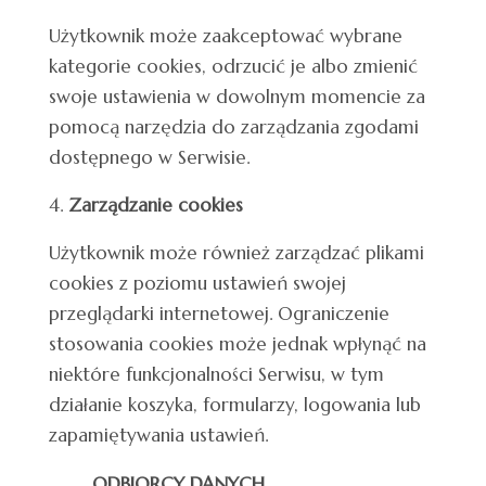
Użytkownik może zaakceptować wybrane
kategorie cookies, odrzucić je albo zmienić
swoje ustawienia w dowolnym momencie za
pomocą narzędzia do zarządzania zgodami
dostępnego w Serwisie.
Zarządzanie cookies
Użytkownik może również zarządzać plikami
cookies z poziomu ustawień swojej
przeglądarki internetowej. Ograniczenie
stosowania cookies może jednak wpłynąć na
niektóre funkcjonalności Serwisu, w tym
działanie koszyka, formularzy, logowania lub
zapamiętywania ustawień.
ODBIORCY DANYCH