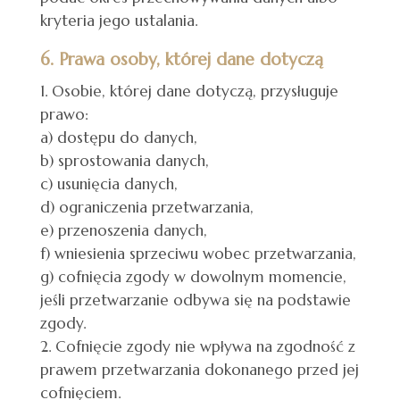
kryteria jego ustalania.
6. Prawa osoby, której dane dotyczą
Osobie, której dane dotyczą, przysługuje
prawo:
a) dostępu do danych,
b) sprostowania danych,
c) usunięcia danych,
d) ograniczenia przetwarzania,
e) przenoszenia danych,
f) wniesienia sprzeciwu wobec przetwarzania,
g) cofnięcia zgody w dowolnym momencie,
jeśli przetwarzanie odbywa się na podstawie
zgody.
Cofnięcie zgody nie wpływa na zgodność z
prawem przetwarzania dokonanego przed jej
cofnięciem.