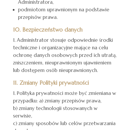
Administratora,
podmiotom uprawnionym na podstawie
przepisów prawa.
10. Bezpieczeństwo danych
Administrator stosuje odpowiednie środki
techniczne i organizacyjne mające na celu
ochronę danych osobowych przed ich utratą,
zniszczeniem, nieuprawnionym ujawnieniem
lub dostępem osób nieuprawnionych.
11. Zmiany Polityki prywatności
Polityka prywatności może być zmieniana w
przypadku: a) zmiany przepisów prawa,
b) zmiany technologii stosowanych w
serwisie,
c) zmiany sposobów lub celów przetwarzania