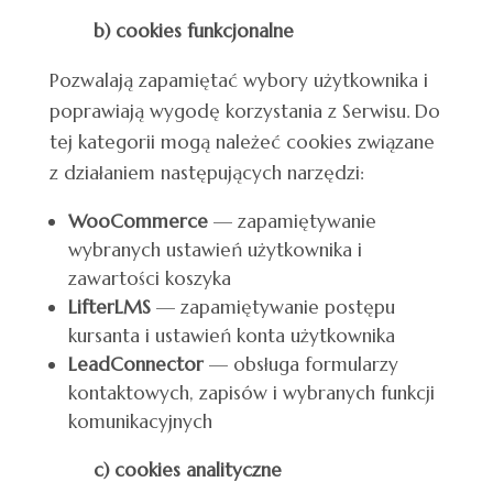
b) cookies funkcjonalne
Pozwalają zapamiętać wybory użytkownika i
poprawiają wygodę korzystania z Serwisu. Do
tej kategorii mogą należeć cookies związane
z działaniem następujących narzędzi:
WooCommerce
— zapamiętywanie
wybranych ustawień użytkownika i
zawartości koszyka
LifterLMS
— zapamiętywanie postępu
kursanta i ustawień konta użytkownika
LeadConnector
— obsługa formularzy
kontaktowych, zapisów i wybranych funkcji
komunikacyjnych
c) cookies analityczne