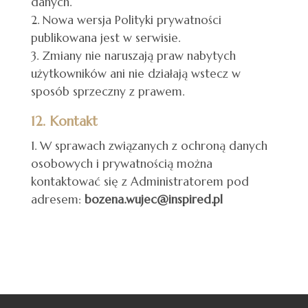
danych.
Nowa wersja Polityki prywatności
publikowana jest w serwisie.
Zmiany nie naruszają praw nabytych
użytkowników ani nie działają wstecz w
sposób sprzeczny z prawem.
12. Kontakt
W sprawach związanych z ochroną danych
osobowych i prywatnością można
kontaktować się z Administratorem pod
adresem:
bozena.wujec@inspired.pl