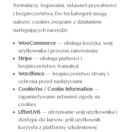
formularzy, logowania, ustawień prywatności
i bezpieczeństwa. Do tej kategorii mogą
należeć cookies związane z działaniem
następujących narzędzi:
WooCommerce
— obsługa koszyka, sesji
użytkownika i procesu zamówienia
Stripe
— obsługa płatności i
bezpieczeństwo transakcji
Wordfence
— bezpieczeństwo strony i
ochrona przed nadużyciami
CookieYes / Cookie Information
—
zapamiętywanie ustawień zgody na
cookies
LifterLMS
— utrzymanie sesji użytkownika i
dostępu do kursów, jeśli użytkownik
korzysta z platformy szkoleniowej