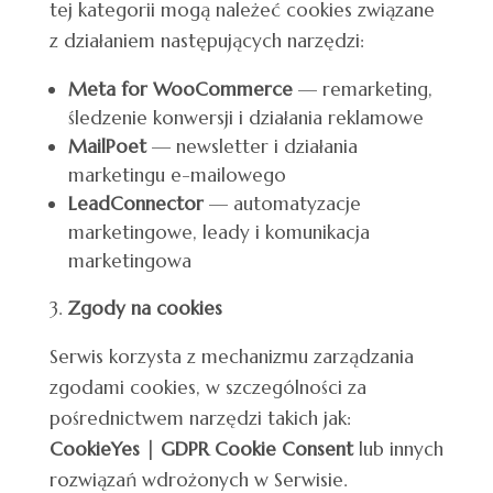
tej kategorii mogą należeć cookies związane
z działaniem następujących narzędzi:
Meta for WooCommerce
— remarketing,
śledzenie konwersji i działania reklamowe
MailPoet
— newsletter i działania
marketingu e-mailowego
LeadConnector
— automatyzacje
marketingowe, leady i komunikacja
marketingowa
Zgody na cookies
Serwis korzysta z mechanizmu zarządzania
zgodami cookies, w szczególności za
pośrednictwem narzędzi takich jak:
CookieYes | GDPR Cookie Consent
lub innych
rozwiązań wdrożonych w Serwisie.