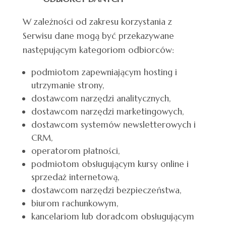
W zależności od zakresu korzystania z
Serwisu dane mogą być przekazywane
następującym kategoriom odbiorców:
podmiotom zapewniającym hosting i
utrzymanie strony,
dostawcom narzędzi analitycznych,
dostawcom narzędzi marketingowych,
dostawcom systemów newsletterowych i
CRM,
operatorom płatności,
podmiotom obsługującym kursy online i
sprzedaż internetową,
dostawcom narzędzi bezpieczeństwa,
biurom rachunkowym,
kancelariom lub doradcom obsługującym