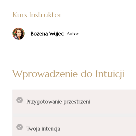
Kurs Instruktor
Bożena Wujec
Autor
Wprowadzenie do Intuicji
Przygotowanie przestrzeni
Twoja intencja