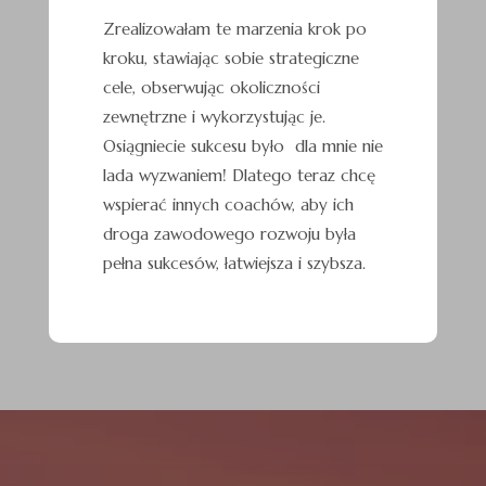
Zrealizowałam te marzenia krok po
kroku, stawiając sobie strategiczne
cele, obserwując okoliczności
zewnętrzne i wykorzystując je.
Osiągniecie sukcesu było dla mnie nie
lada wyzwaniem! Dlatego teraz chcę
wspierać innych coachów, aby ich
droga zawodowego rozwoju była
pełna sukcesów, łatwiejsza i szybsza.