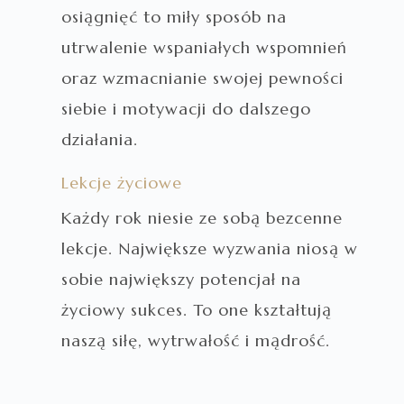
osiągnięć to miły sposób na
utrwalenie wspaniałych wspomnień
oraz wzmacnianie swojej pewności
siebie i motywacji do dalszego
działania.
Lekcje życiowe
Każdy rok niesie ze sobą bezcenne
lekcje. Największe wyzwania niosą w
sobie największy potencjał na
życiowy sukces. To one kształtują
naszą siłę, wytrwałość i mądrość.