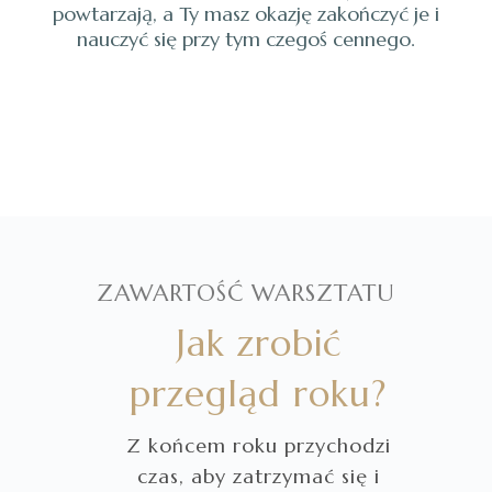
powtarzają, a Ty masz okazję zakończyć je i
nauczyć się przy tym czegoś cennego.
ZAWARTOŚĆ WARSZTATU
Jak zrobić
przegląd roku?
Z końcem roku przychodzi
czas, aby zatrzymać się i