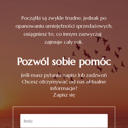
Początki są zwykle trudne, jednak po
opanowaniu umiejętności sprzedażowych,
osiągniesz to, co innym zazwyczaj
zajmuje cały rok.
Pozwól sobie pomóc
Jeśli masz pytania napisz lub zadzwoń
Chcesz otrzymywać od nas aktualne
informacje?
Zapisz się