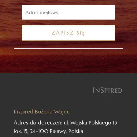
ZAPISZ SIĘ
Inspired Bożena Wujec
Adres do doręczeń: ul. Wojska Polskiego 15
lok. 15, 24-100 Puławy, Polska