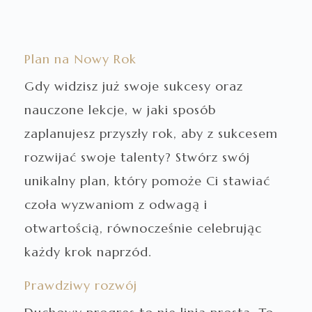
Plan na Nowy Rok
Gdy widzisz już swoje sukcesy oraz
nauczone lekcje, w jaki sposób
zaplanujesz przyszły rok, aby z sukcesem
rozwijać swoje talenty? Stwórz swój
unikalny plan, który pomoże Ci stawiać
czoła wyzwaniom z odwagą i
otwartością, równocześnie celebrując
każdy krok naprzód.
Prawdziwy rozwój