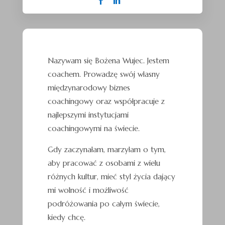
Nazywam się Bożena Wujec. Jestem
coachem. Prowadzę swój własny
międzynarodowy biznes
coachingowy oraz współpracuje z
najlepszymi instytucjami
coachingowymi na świecie.
Gdy zaczynałam, marzyłam o tym,
aby pracować z osobami z wielu
różnych kultur, mieć styl życia dający
mi wolność i możliwość
podróżowania po całym świecie,
kiedy chcę.