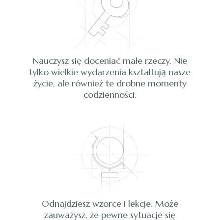
Nauczysz się doceniać małe rzeczy. Nie
tylko wielkie wydarzenia kształtują nasze
życie, ale również te drobne momenty
codzienności.
Odnajdziesz wzorce i lekcje. Może
zauważysz, że pewne sytuacje się