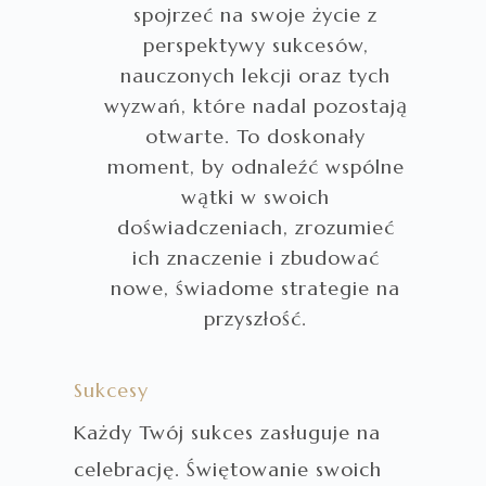
spojrzeć na swoje życie z
perspektywy sukcesów,
nauczonych lekcji oraz tych
wyzwań, które nadal pozostają
otwarte. To doskonały
moment, by odnaleźć wspólne
wątki w swoich
doświadczeniach, zrozumieć
ich znaczenie i zbudować
nowe, świadome strategie na
przyszłość.
Sukcesy
Każdy Twój sukces zasługuje na
celebrację. Świętowanie swoich