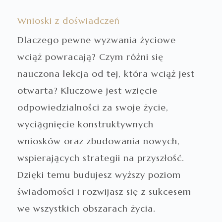
Wnioski z doświadczeń
Dlaczego pewne wyzwania życiowe
wciąż powracają? Czym różni się
nauczona lekcja od tej, która wciąż jest
otwarta? Kluczowe jest wzięcie
odpowiedzialności za swoje życie,
wyciągnięcie konstruktywnych
wniosków oraz zbudowania nowych,
wspierających strategii na przyszłość.
Dzięki temu budujesz wyższy poziom
świadomości i rozwijasz się z sukcesem
we wszystkich obszarach życia.