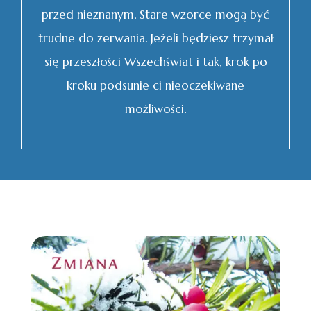
przed nieznanym. Stare wzorce mogą być
trudne do zerwania. Jeżeli będziesz trzymał
się przeszłości Wszechświat i tak, krok po
kroku podsunie ci nieoczekiwane
możliwości.