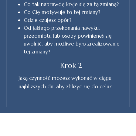
Co tak naprawdę kryje się za tą zmianą?
Co Cię motywuje to tej zmiany?
Gdzie czujesz opór?
Od jakiego przekonania nawyku,
przedmiotu lub osoby powinieneś się
uwolnić, aby możliwe było zrealizowanie
tej zmiany?
Krok 2
Jaką czynność możesz wykonać w ciągu
najbliższych dni aby zbliżyć się do celu?