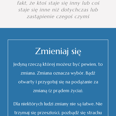
fakt, że ktoś staje się inny lub coś
staje się inne niż dotychczas lub
zastąpienie czegoś czymś
Zmieniaj się
Jedyną rzeczą której możesz być pewien, to
zmiana. Zmiana oznacza wybór. Bądź
otwarty i przygotuj się na podążanie za
zmianą (z prądem życia).
Dla niektórych ludzi zmiany nie są łatwe. Nie
trzymaj się przeszłości, pozbądź się strachu