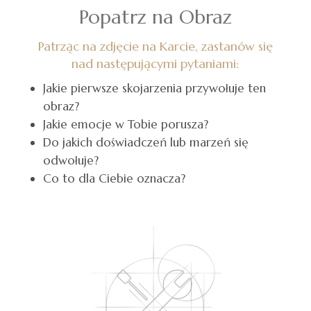
Popatrz na Obraz
Patrząc na zdjęcie na Karcie, zastanów się
nad następującymi pytaniami:
Jakie pierwsze skojarzenia przywołuje ten
obraz?
Jakie emocje w Tobie porusza?
Do jakich doświadczeń lub marzeń się
odwołuje?
Co to dla Ciebie oznacza?