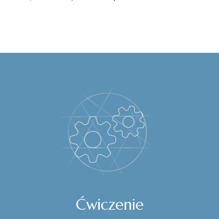
Ćwiczenie