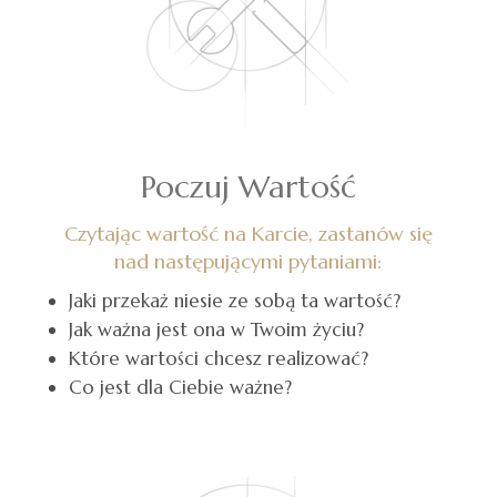
Poczuj Wartość
Czytając wartość na Karcie, zastanów się
nad następującymi pytaniami:
Jaki przekaż niesie ze sobą ta wartość?
Jak ważna jest ona w Twoim życiu?
Które wartości chcesz realizować?
Co jest dla Ciebie ważne?