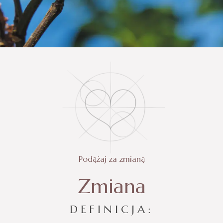
Podążaj za zmianą
Zmiana
DEFINICJA: