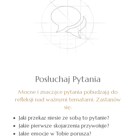
Posłuchaj Pytania
Mocne i znaczące pytania pobudzają do
refleksji nad ważnymi tematami.
Zastanów
się:
Jaki przekaz niesie ze sobą to pytanie?
Jakie pierwsze skojarzenia przywołuje?
Jakie emocje w Tobie porusza?