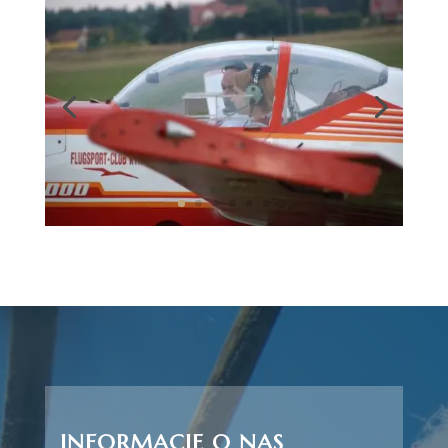
INFORMACJE O NAS