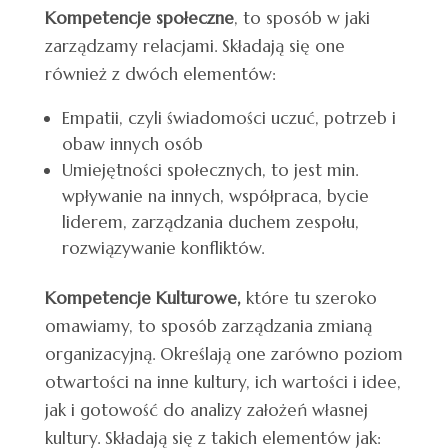
Kompetencje społeczne
, to sposób w jaki
zarządzamy relacjami. Składają się one
również z dwóch elementów:
Empatii, czyli świadomości uczuć, potrzeb i
obaw innych osób
Umiejętności społecznych, to jest min.
wpływanie na innych, współpraca, bycie
liderem, zarządzania duchem zespołu,
rozwiązywanie konfliktów.
Kompetencje Kulturowe,
które tu szeroko
omawiamy, to sposób zarządzania zmianą
organizacyjną. Określają one zarówno poziom
otwartości na inne kultury, ich wartości i idee,
jak i gotowość do analizy założeń własnej
kultury. Składają się z takich elementów jak: