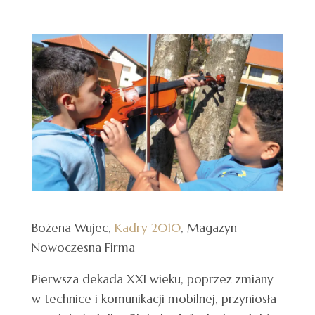
Bożena Wujec,
Kadry 2010
, Magazyn
Nowoczesna Firma
Pierwsza dekada XXI wieku, poprzez zmiany
w technice i komunikacji mobilnej, przyniosła