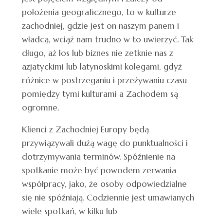
położenia geograficznego, to w kulturze
zachodniej, gdzie jest on naszym panem i
władcą, wciąż nam trudno w to uwierzyć. Tak
długo, aż los lub biznes nie zetknie nas z
azjatyckimi lub latynoskimi kolegami, gdyż
różnice w postrzeganiu i przeżywaniu czasu
pomiędzy tymi kulturami a Zachodem są
ogromne.
Klienci z Zachodniej Europy będą
przywiązywali dużą wagę do punktualności i
dotrzymywania terminów. Spóźnienie na
spotkanie może być powodem zerwania
współpracy, jako, że osoby odpowiedzialne
się nie spóźniają. Codziennie jest umawianych
wiele spotkań, w kilku lub