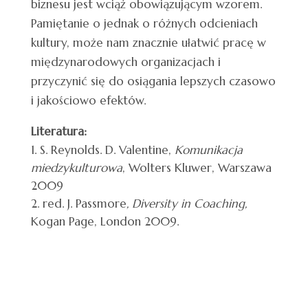
biznesu jest wciąż obowiązującym wzorem.
Pamiętanie o jednak o różnych odcieniach
kultury, może nam znacznie ułatwić pracę w
międzynarodowych organizacjach i
przyczynić się do osiągania lepszych czasowo
i jakościowo efektów.
Literatura:
S. Reynolds. D. Valentine,
Komunikacja
miedzykulturowa
, Wolters Kluwer, Warszawa
2009
red. J. Passmore
, Diversity in Coaching,
Kogan Page, London 2009.