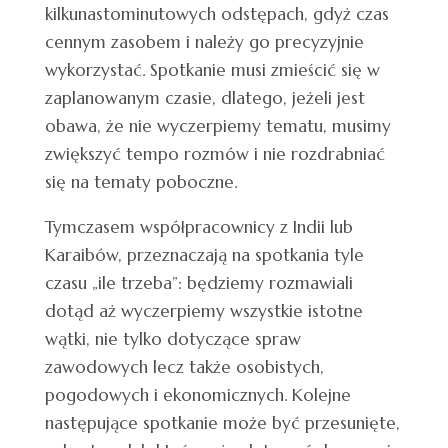
kilkunastominutowych odstępach, gdyż czas
cennym zasobem i należy go precyzyjnie
wykorzystać. Spotkanie musi zmieścić się w
zaplanowanym czasie, dlatego, jeżeli jest
obawa, że nie wyczerpiemy tematu, musimy
zwiększyć tempo rozmów i nie rozdrabniać
się na tematy poboczne.
Tymczasem współpracownicy z Indii lub
Karaibów, przeznaczają na spotkania tyle
czasu „ile trzeba”: będziemy rozmawiali
dotąd aż wyczerpiemy wszystkie istotne
wątki, nie tylko dotyczące spraw
zawodowych lecz także osobistych,
pogodowych i ekonomicznych. Kolejne
następujące spotkanie może być przesunięte,