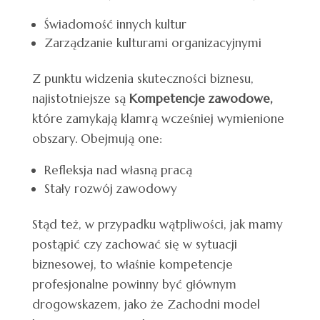
Świadomość innych kultur
Zarządzanie kulturami organizacyjnymi
Z punktu widzenia skuteczności biznesu,
najistotniejsze są
Kompetencje zawodowe,
które zamykają klamrą wcześniej wymienione
obszary. Obejmują one:
Refleksja nad własną pracą
Stały rozwój zawodowy
Stąd też, w przypadku wątpliwości, jak mamy
postąpić czy zachować się w sytuacji
biznesowej, to właśnie kompetencje
profesjonalne powinny być głównym
drogowskazem, jako że Zachodni model