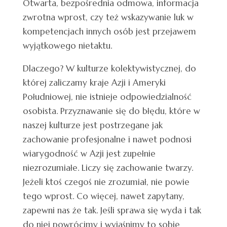
Otwarta, bezpośrednia odmowa, informacja
zwrotna wprost, czy też wskazywanie luk w
kompetencjach innych osób jest przejawem
wyjątkowego nietaktu.
Dlaczego? W kulturze kolektywistycznej, do
której zaliczamy kraje Azji i Ameryki
Południowej, nie istnieje odpowiedzialność
osobista. Przyznawanie się do błędu, które w
naszej kulturze jest postrzegane jak
zachowanie profesjonalne i nawet podnosi
wiarygodność w Azji jest zupełnie
niezrozumiałe. Liczy się zachowanie twarzy.
Jeżeli ktoś czegoś nie zrozumiał, nie powie
tego wprost. Co więcej, nawet zapytany,
zapewni nas że tak. Jeśli sprawa się wyda i tak
do niej powrócimy i wyjaśnimy to sobie