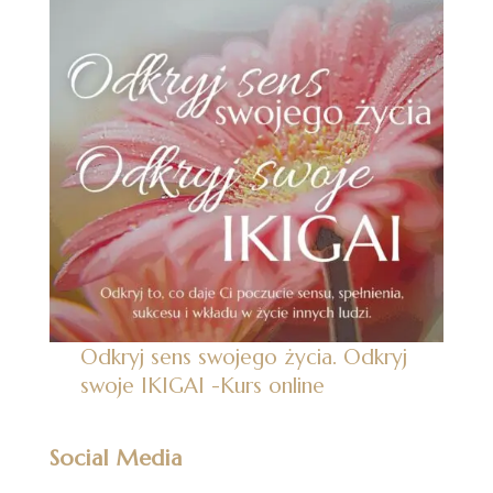
Odkryj sens swojego życia. Odkryj
swoje IKIGAI
-Kurs online
Social Media