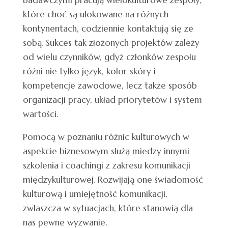
które choć są ulokowane na różnych
kontynentach, codziennie kontaktują się ze
sobą. Sukces tak złożonych projektów zależy
od wielu czynników, gdyż członków zespołu
różni nie tylko język, kolor skóry i
kompetencje zawodowe, lecz także sposób
organizacji pracy, układ priorytetów i system
wartości.
Pomocą w poznaniu różnic kulturowych w
aspekcie biznesowym służą miedzy innymi
szkolenia i coachingi z zakresu komunikacji
międzykulturowej. Rozwijają one świadomość
kulturową i umiejętność komunikacji,
zwłaszcza w sytuacjach, które stanowią dla
nas pewne wyzwanie.