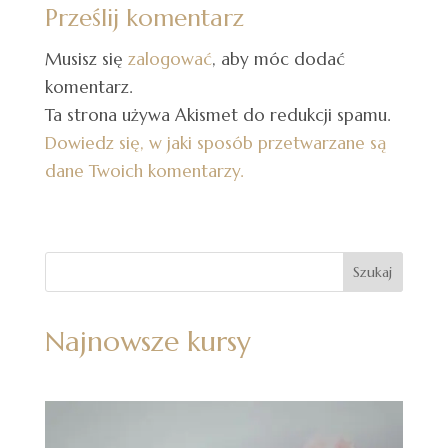
Prześlij komentarz
Musisz się
zalogować
, aby móc dodać
komentarz.
Ta strona używa Akismet do redukcji spamu.
Dowiedz się, w jaki sposób przetwarzane są
dane Twoich komentarzy.
Najnowsze kursy