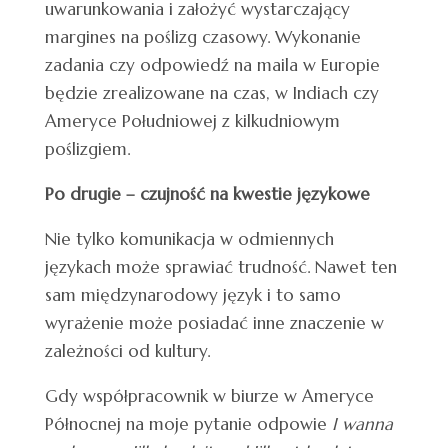
uwarunkowania i założyć wystarczający
margines na poślizg czasowy. Wykonanie
zadania czy odpowiedź na maila w Europie
będzie zrealizowane na czas, w Indiach czy
Ameryce Południowej z kilkudniowym
poślizgiem.
Po drugie – czujność na kwestie językowe
Nie tylko komunikacja w odmiennych
językach może sprawiać trudność. Nawet ten
sam międzynarodowy język i to samo
wyrażenie może posiadać inne znaczenie w
zależności od kultury.
Gdy współpracownik w biurze w Ameryce
Północnej na moje pytanie odpowie
I wanna